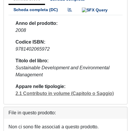
Scheda completa (DC)
Anno del prodotto
2008
Codice ISBN
9781402065972
Titolo del libro
Sustainable Development and Environmental
Management
Appare nelle tipologie
2.1 Contributo in volume (Capitolo o Saggio)
File in questo prodotto:
Non ci sono file associati a questo prodotto.