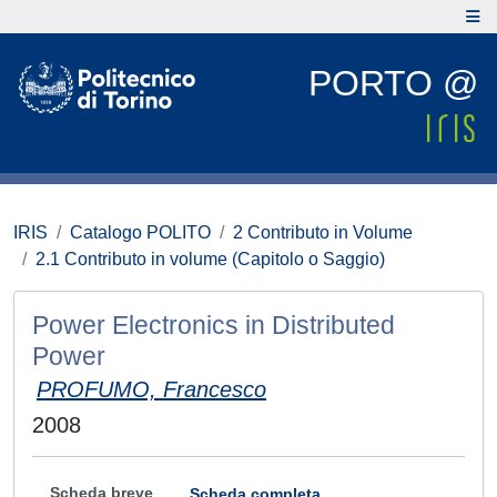
PORTO @
IRIS
Catalogo POLITO
2 Contributo in Volume
2.1 Contributo in volume (Capitolo o Saggio)
Power Electronics in Distributed
Power
PROFUMO, Francesco
2008
Scheda breve
Scheda completa