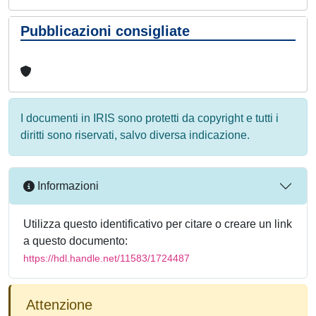
Pubblicazioni consigliate
I documenti in IRIS sono protetti da copyright e tutti i
diritti sono riservati, salvo diversa indicazione.
Informazioni
Utilizza questo identificativo per citare o creare un link
a questo documento:
https://hdl.handle.net/11583/1724487
Attenzione