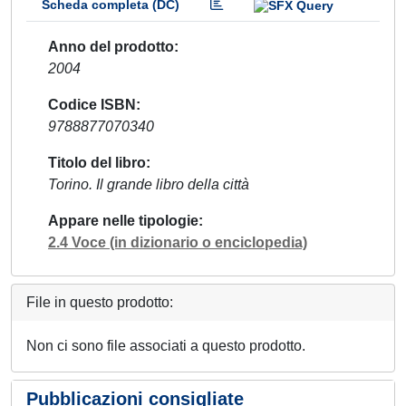
Scheda completa (DC)
Anno del prodotto
2004
Codice ISBN
9788877070340
Titolo del libro
Torino. Il grande libro della città
Appare nelle tipologie
2.4 Voce (in dizionario o enciclopedia)
File in questo prodotto:
Non ci sono file associati a questo prodotto.
Pubblicazioni consigliate