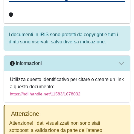
I documenti in IRIS sono protetti da copyright e tutti i
diritti sono riservati, salvo diversa indicazione.
Informazioni
Utilizza questo identificativo per citare o creare un link
a questo documento:
https://hdl.handle.net/11583/1678032
Attenzione
Attenzione! I dati visualizzati non sono stati
sottoposti a validazione da parte dell'ateneo