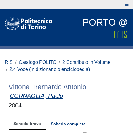
PORTO @
IRIS
Catalogo POLITO
2 Contributo in Volume
2.4 Voce (in dizionario o enciclopedia)
Vittone, Bernardo Antonio
CORNAGLIA, Paolo
2004
Scheda breve
Scheda completa