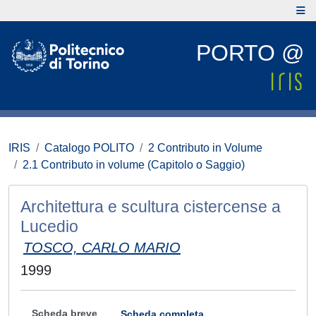
PORTO @
IRIS
Catalogo POLITO
2 Contributo in Volume
2.1 Contributo in volume (Capitolo o Saggio)
Architettura e scultura cistercense a
Lucedio
TOSCO, CARLO MARIO
1999
Scheda breve
Scheda completa