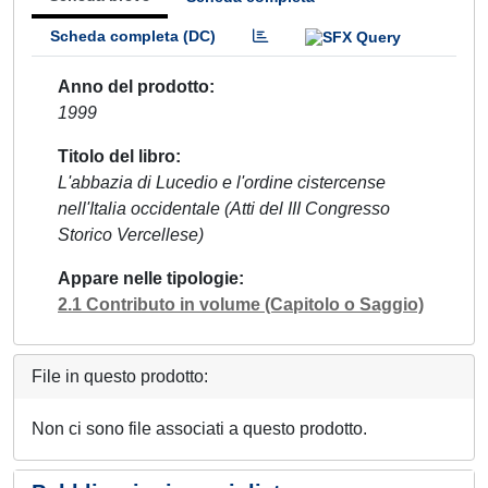
Scheda completa (DC)
Anno del prodotto
1999
Titolo del libro
L'abbazia di Lucedio e l'ordine cistercense
nell'Italia occidentale (Atti del III Congresso
Storico Vercellese)
Appare nelle tipologie
2.1 Contributo in volume (Capitolo o Saggio)
File in questo prodotto:
Non ci sono file associati a questo prodotto.