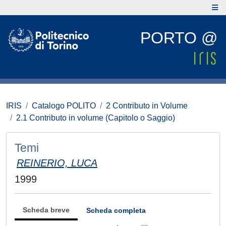
PORTO @
IRIS
Catalogo POLITO
2 Contributo in Volume
2.1 Contributo in volume (Capitolo o Saggio)
Temi
REINERIO, LUCA
1999
Scheda breve
Scheda completa