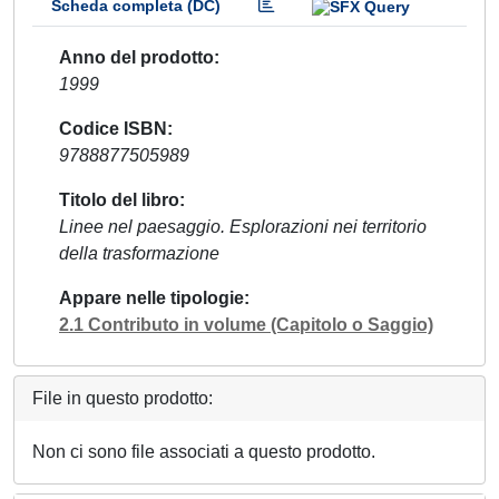
Scheda completa (DC)
Anno del prodotto
1999
Codice ISBN
9788877505989
Titolo del libro
Linee nel paesaggio. Esplorazioni nei territorio
della trasformazione
Appare nelle tipologie
2.1 Contributo in volume (Capitolo o Saggio)
File in questo prodotto:
Non ci sono file associati a questo prodotto.