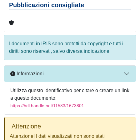
Pubblicazioni consigliate
I documenti in IRIS sono protetti da copyright e tutti i
diritti sono riservati, salvo diversa indicazione.
Informazioni
Utilizza questo identificativo per citare o creare un link
a questo documento:
https://hdl.handle.net/11583/1673801
Attenzione
Attenzione! I dati visualizzati non sono stati