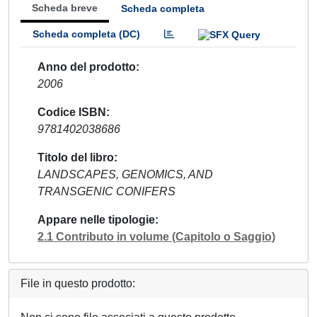
Scheda breve
Scheda completa
Scheda completa (DC)
Anno del prodotto
2006
Codice ISBN
9781402038686
Titolo del libro
LANDSCAPES, GENOMICS, AND
TRANSGENIC CONIFERS
Appare nelle tipologie
2.1 Contributo in volume (Capitolo o Saggio)
File in questo prodotto: