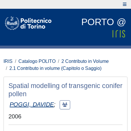
PORTO @
IRIS
Catalogo POLITO
2 Contributo in Volume
2.1 Contributo in volume (Capitolo o Saggio)
Spatial modelling of transgenic conifer
pollen
POGGI, DAVIDE
;
2006