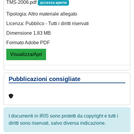
TMS-2006.pdf
accesso aperto
Tipologia: Altro materiale allegato
Licenza: Pubblico - Tutti i diritti riservati
Dimensione 1.83 MB
Formato Adobe PDF
Visualizza/Apri
Pubblicazioni consigliate
I documenti in IRIS sono protetti da copyright e tutti i
diritti sono riservati, salvo diversa indicazione.