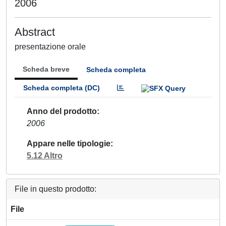
2006
Abstract
presentazione orale
Scheda breve
Scheda completa
Scheda completa (DC)
Anno del prodotto
2006
Appare nelle tipologie
5.12 Altro
File in questo prodotto:
File