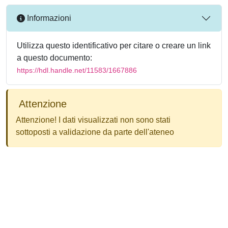
Informazioni
Utilizza questo identificativo per citare o creare un link
a questo documento:
https://hdl.handle.net/11583/1667886
Attenzione
Attenzione! I dati visualizzati non sono stati
sottoposti a validazione da parte dell'ateneo