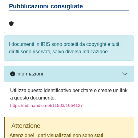
Pubblicazioni consigliate
I documenti in IRIS sono protetti da copyright e tutti i
diritti sono riservati, salvo diversa indicazione.
Informazioni
Utilizza questo identificativo per citare o creare un link
a questo documento:
https://hdl.handle.net/11583/1664127
Attenzione
Attenzione! I dati visualizzati non sono stati