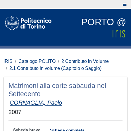
PORTO @
IRIS
Catalogo POLITO
2 Contributo in Volume
2.1 Contributo in volume (Capitolo o Saggio)
Matrimoni alla corte sabauda nel
Settecento
CORNAGLIA, Paolo
2007
Scheda breve
Scheda completa