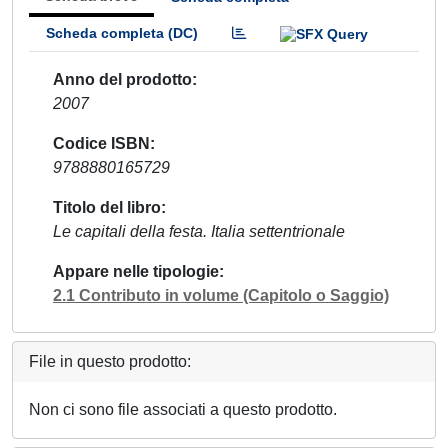
Scheda completa (DC)
Anno del prodotto
2007
Codice ISBN
9788880165729
Titolo del libro
Le capitali della festa. Italia settentrionale
Appare nelle tipologie
2.1 Contributo in volume (Capitolo o Saggio)
File in questo prodotto:
Non ci sono file associati a questo prodotto.