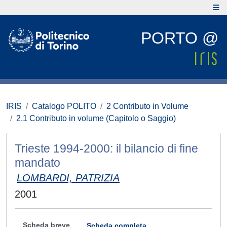
PORTO @
IRIS
Catalogo POLITO
2 Contributo in Volume
2.1 Contributo in volume (Capitolo o Saggio)
Trieste 1994-2000: il bilancio di fine
mandato
LOMBARDI, PATRIZIA
2001
Scheda breve
Scheda completa