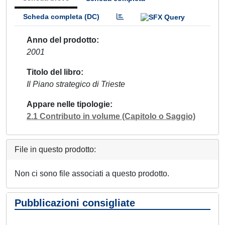
Scheda completa (DC)
Anno del prodotto
2001
Titolo del libro
Il Piano strategico di Trieste
Appare nelle tipologie
2.1 Contributo in volume (Capitolo o Saggio)
File in questo prodotto:
Non ci sono file associati a questo prodotto.
Pubblicazioni consigliate