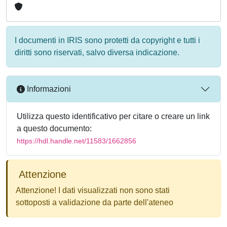
I documenti in IRIS sono protetti da copyright e tutti i
diritti sono riservati, salvo diversa indicazione.
Informazioni
Utilizza questo identificativo per citare o creare un link
a questo documento:
https://hdl.handle.net/11583/1662856
Attenzione
Attenzione! I dati visualizzati non sono stati
sottoposti a validazione da parte dell'ateneo