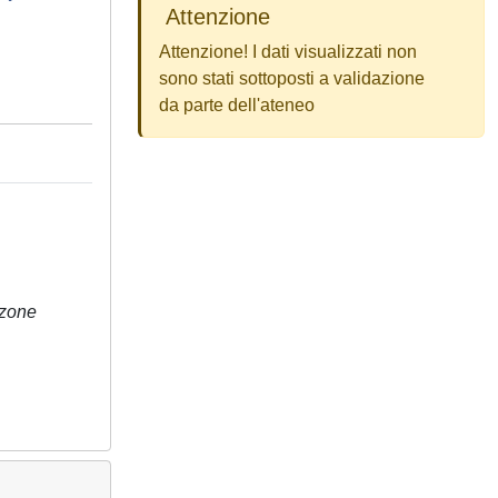
Attenzione
Attenzione! I dati visualizzati non
sono stati sottoposti a validazione
da parte dell'ateneo
 zone