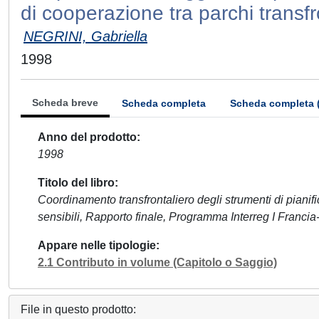
di cooperazione tra parchi transfro
NEGRINI, Gabriella
1998
Scheda breve
Scheda completa
Scheda completa 
Anno del prodotto
1998
Titolo del libro
Coordinamento transfrontaliero degli strumenti di pianifica
sensibili, Rapporto finale, Programma Interreg I Francia-I
Appare nelle tipologie
2.1 Contributo in volume (Capitolo o Saggio)
File in questo prodotto: