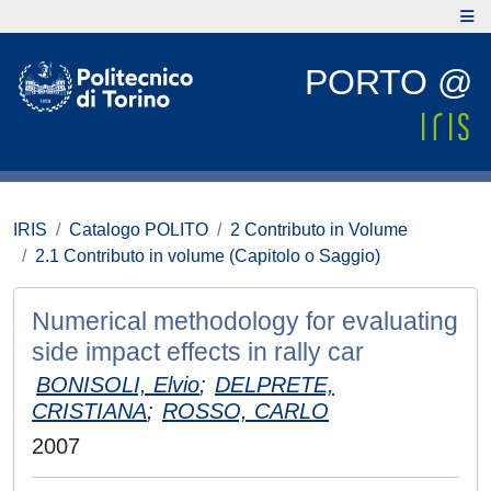
PORTO @
IRIS
Catalogo POLITO
2 Contributo in Volume
2.1 Contributo in volume (Capitolo o Saggio)
Numerical methodology for evaluating
side impact effects in rally car
BONISOLI, Elvio
;
DELPRETE,
CRISTIANA
;
ROSSO, CARLO
2007