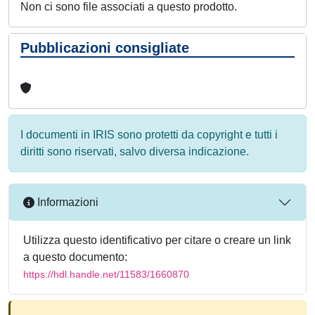
Non ci sono file associati a questo prodotto.
Pubblicazioni consigliate
I documenti in IRIS sono protetti da copyright e tutti i
diritti sono riservati, salvo diversa indicazione.
Informazioni
Utilizza questo identificativo per citare o creare un link
a questo documento:
https://hdl.handle.net/11583/1660870