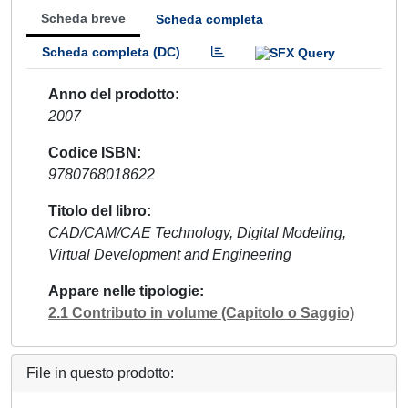
Scheda breve
Scheda completa
Scheda completa (DC)
Anno del prodotto
2007
Codice ISBN
9780768018622
Titolo del libro
CAD/CAM/CAE Technology, Digital Modeling,
Virtual Development and Engineering
Appare nelle tipologie
2.1 Contributo in volume (Capitolo o Saggio)
File in questo prodotto: