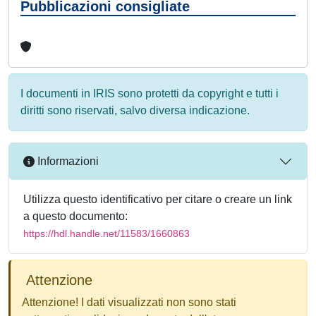
Pubblicazioni consigliate
I documenti in IRIS sono protetti da copyright e tutti i
diritti sono riservati, salvo diversa indicazione.
Informazioni
Utilizza questo identificativo per citare o creare un link
a questo documento:
https://hdl.handle.net/11583/1660863
Attenzione
Attenzione! I dati visualizzati non sono stati