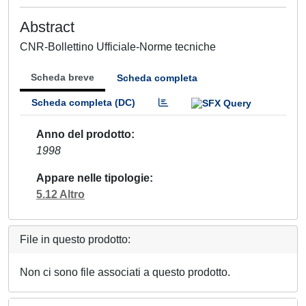
Abstract
CNR-Bollettino Ufficiale-Norme tecniche
Scheda breve
Scheda completa
Scheda completa (DC)
Anno del prodotto
1998
Appare nelle tipologie
5.12 Altro
File in questo prodotto:
Non ci sono file associati a questo prodotto.