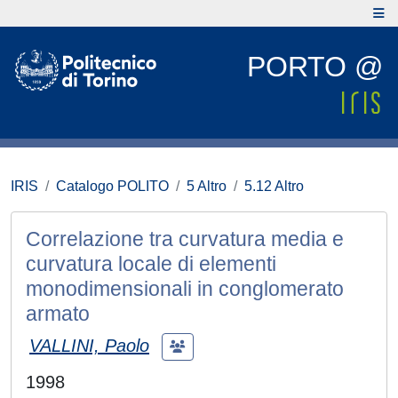
PORTO @
IRIS
Catalogo POLITO
5 Altro
5.12 Altro
Correlazione tra curvatura media e
curvatura locale di elementi
monodimensionali in conglomerato
armato
VALLINI, Paolo
1998