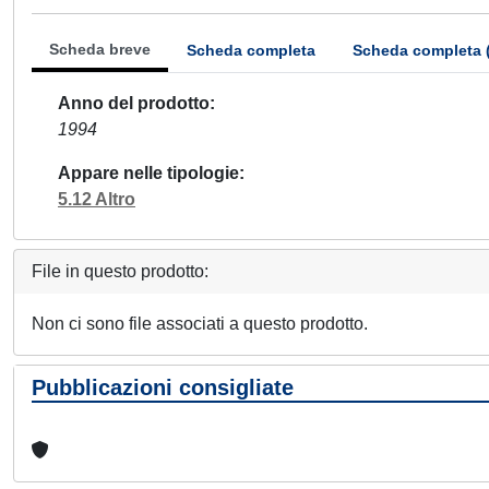
Scheda breve
Scheda completa
Scheda completa 
Anno del prodotto
1994
Appare nelle tipologie
5.12 Altro
File in questo prodotto:
Non ci sono file associati a questo prodotto.
Pubblicazioni consigliate