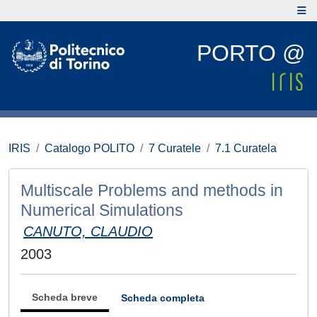
PORTO @
IRIS
Catalogo POLITO
7 Curatele
7.1 Curatela
Multiscale Problems and methods in
Numerical Simulations
CANUTO, CLAUDIO
2003
Scheda breve
Scheda completa