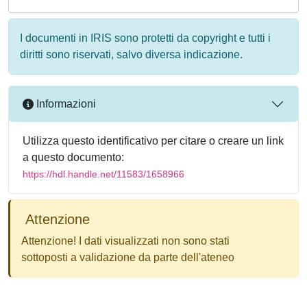
I documenti in IRIS sono protetti da copyright e tutti i
diritti sono riservati, salvo diversa indicazione.
Informazioni
Utilizza questo identificativo per citare o creare un link
a questo documento:
https://hdl.handle.net/11583/1658966
Attenzione
Attenzione! I dati visualizzati non sono stati
sottoposti a validazione da parte dell'ateneo