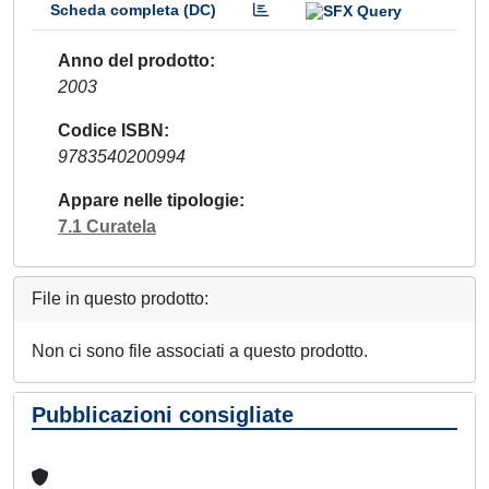
Scheda completa (DC)
Anno del prodotto
2003
Codice ISBN
9783540200994
Appare nelle tipologie
7.1 Curatela
File in questo prodotto:
Non ci sono file associati a questo prodotto.
Pubblicazioni consigliate