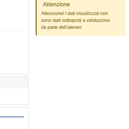
Attenzione
Attenzione! I dati visualizzati non
sono stati sottoposti a validazione
da parte dell'ateneo