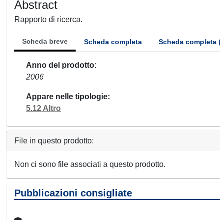
Abstract
Rapporto di ricerca.
Scheda breve
Scheda completa
Scheda completa 
Anno del prodotto
2006
Appare nelle tipologie
5.12 Altro
File in questo prodotto:
Non ci sono file associati a questo prodotto.
Pubblicazioni consigliate