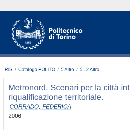
IRIS
Catalogo POLITO
5 Altro
5.12 Altro
Metronord. Scenari per la città i
riqualificazione territoriale.
CORRADO, FEDERICA
2006