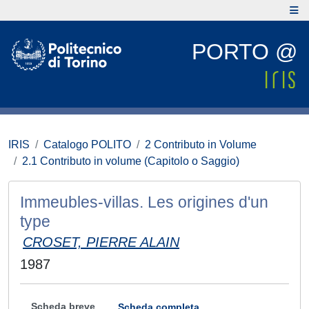
PORTO @
IRIS
Catalogo POLITO
2 Contributo in Volume
2.1 Contributo in volume (Capitolo o Saggio)
Immeubles-villas. Les origines d'un
type
CROSET, PIERRE ALAIN
1987
Scheda breve
Scheda completa