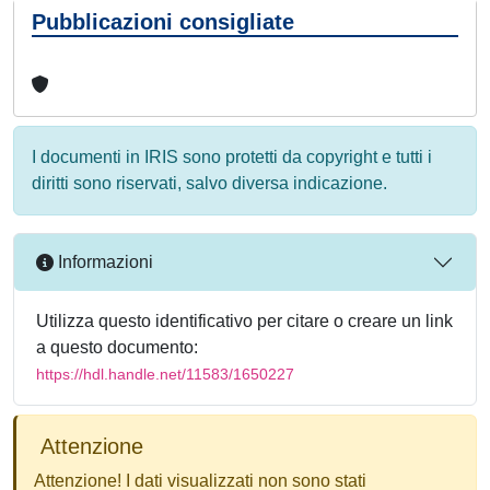
Pubblicazioni consigliate
I documenti in IRIS sono protetti da copyright e tutti i
diritti sono riservati, salvo diversa indicazione.
Informazioni
Utilizza questo identificativo per citare o creare un link
a questo documento:
https://hdl.handle.net/11583/1650227
Attenzione
Attenzione! I dati visualizzati non sono stati