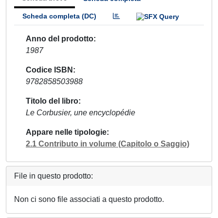
Scheda completa (DC)
Anno del prodotto
1987
Codice ISBN
9782858503988
Titolo del libro
Le Corbusier, une encyclopédie
Appare nelle tipologie
2.1 Contributo in volume (Capitolo o Saggio)
File in questo prodotto:
Non ci sono file associati a questo prodotto.