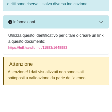
diritti sono riservati, salvo diversa indicazione.
Informazioni
Utilizza questo identificativo per citare o creare un link
a questo documento:
https://hdl.handle.net/11583/1648983
Attenzione
Attenzione! I dati visualizzati non sono stati
sottoposti a validazione da parte dell'ateneo