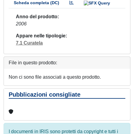
Scheda completa (DC)
Anno del prodotto
2006
Appare nelle tipologie
7.1 Curatela
File in questo prodotto:
Non ci sono file associati a questo prodotto.
Pubblicazioni consigliate
I documenti in IRIS sono protetti da copyright e tutti i