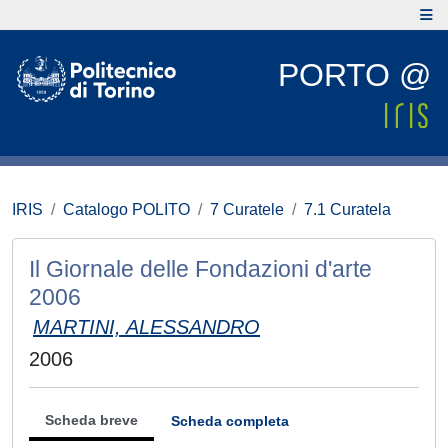
PORTO @
IRIS
Catalogo POLITO
7 Curatele
7.1 Curatela
Il Giornale delle Fondazioni d'arte
2006
MARTINI, ALESSANDRO
2006
Scheda breve
Scheda completa