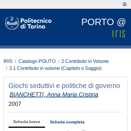
PORTO @
IRIS
Catalogo POLITO
2 Contributo in Volume
2.1 Contributo in volume (Capitolo o Saggio)
Giochi seduttivi e politiche di governo
BIANCHETTI, Anna Maria Cristina
2007
Scheda breve
Scheda completa