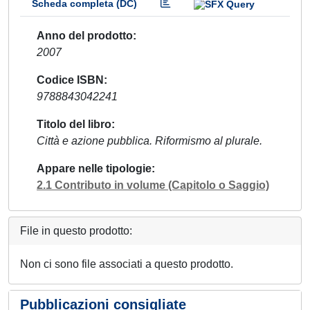
Scheda completa (DC)
Anno del prodotto
2007
Codice ISBN
9788843042241
Titolo del libro
Città e azione pubblica. Riformismo al plurale.
Appare nelle tipologie
2.1 Contributo in volume (Capitolo o Saggio)
File in questo prodotto:
Non ci sono file associati a questo prodotto.
Pubblicazioni consigliate