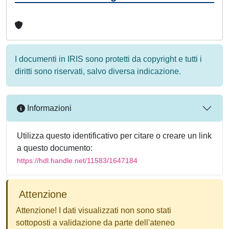
I documenti in IRIS sono protetti da copyright e tutti i
diritti sono riservati, salvo diversa indicazione.
Informazioni
Utilizza questo identificativo per citare o creare un link
a questo documento:
https://hdl.handle.net/11583/1647184
Attenzione
Attenzione! I dati visualizzati non sono stati
sottoposti a validazione da parte dell'ateneo