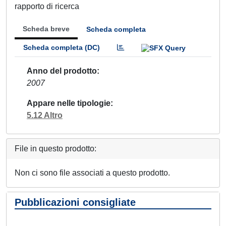
rapporto di ricerca
Scheda breve
Scheda completa
Scheda completa (DC)
Anno del prodotto
2007
Appare nelle tipologie
5.12 Altro
File in questo prodotto:
Non ci sono file associati a questo prodotto.
Pubblicazioni consigliate