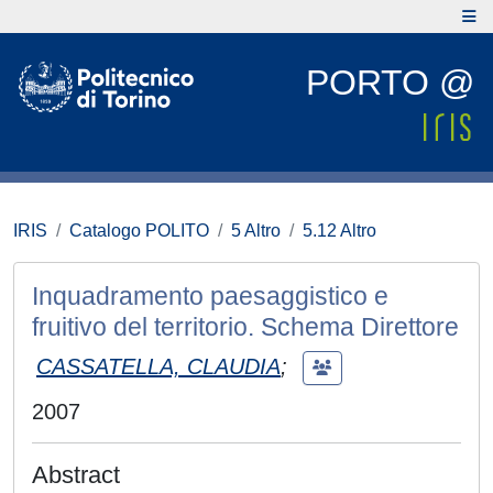
PORTO @
IRIS
Catalogo POLITO
5 Altro
5.12 Altro
Inquadramento paesaggistico e
fruitivo del territorio. Schema Direttore
CASSATELLA, CLAUDIA
;
2007
Abstract