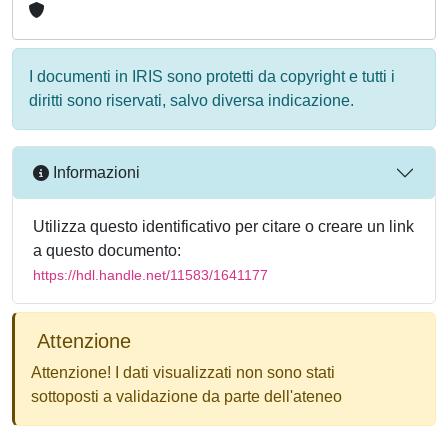
I documenti in IRIS sono protetti da copyright e tutti i
diritti sono riservati, salvo diversa indicazione.
Informazioni
Utilizza questo identificativo per citare o creare un link
a questo documento:
https://hdl.handle.net/11583/1641177
Attenzione
Attenzione! I dati visualizzati non sono stati
sottoposti a validazione da parte dell'ateneo