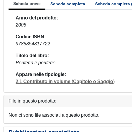
Scheda breve
Scheda completa
Scheda completa 
Anno del prodotto
2008
Codice ISBN
9788854817722
Titolo del libro
Periferia e periferie
Appare nelle tipologie
2.1 Contributo in volume (Capitolo o Saggio)
File in questo prodotto:
Non ci sono file associati a questo prodotto.