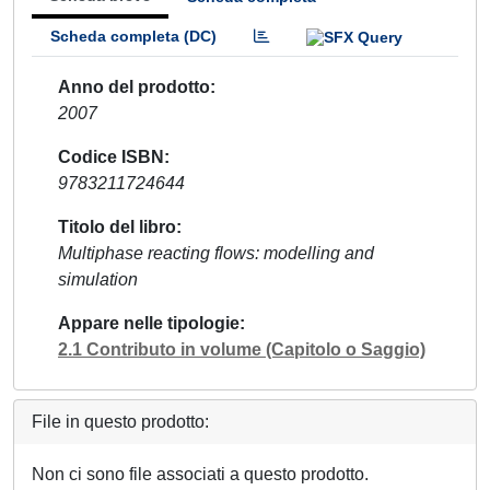
Scheda completa (DC)
Anno del prodotto
2007
Codice ISBN
9783211724644
Titolo del libro
Multiphase reacting flows: modelling and
simulation
Appare nelle tipologie
2.1 Contributo in volume (Capitolo o Saggio)
File in questo prodotto:
Non ci sono file associati a questo prodotto.