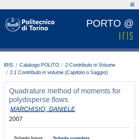
PORTO @
IRIS
Catalogo POLITO
2 Contributo in Volume
2.1 Contributo in volume (Capitolo o Saggio)
Quadrature method of moments for
polydisperse flows
MARCHISIO, DANIELE
2007
Scheda breve
Scheda completa