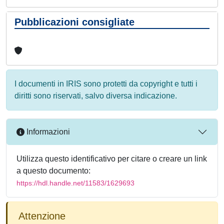
Pubblicazioni consigliate
I documenti in IRIS sono protetti da copyright e tutti i
diritti sono riservati, salvo diversa indicazione.
Informazioni
Utilizza questo identificativo per citare o creare un link
a questo documento:
https://hdl.handle.net/11583/1629693
Attenzione