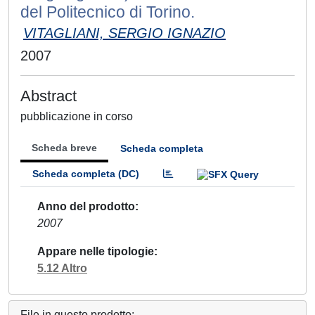
del Politecnico di Torino.
VITAGLIANI, SERGIO IGNAZIO
2007
Abstract
pubblicazione in corso
Scheda breve
Scheda completa
Scheda completa (DC)
Anno del prodotto
2007
Appare nelle tipologie
5.12 Altro
File in questo prodotto: