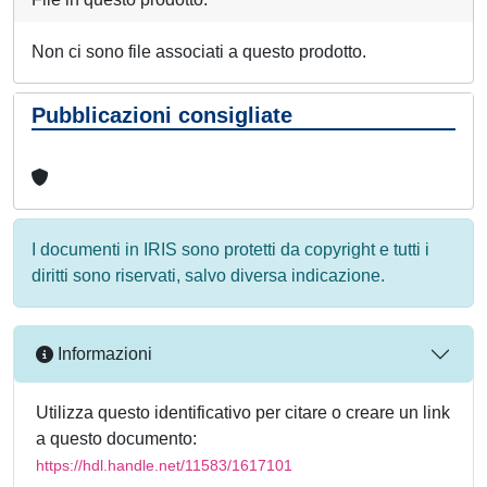
Non ci sono file associati a questo prodotto.
Pubblicazioni consigliate
I documenti in IRIS sono protetti da copyright e tutti i
diritti sono riservati, salvo diversa indicazione.
Informazioni
Utilizza questo identificativo per citare o creare un link
a questo documento:
https://hdl.handle.net/11583/1617101