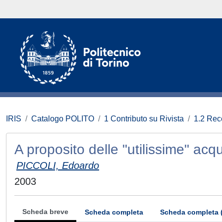
IRIS
Catalogo POLITO
1 Contributo su Rivista
1.2 Rece
A proposito delle "utilissime" acq
PICCOLI, Edoardo
2003
Scheda breve
Scheda completa
Scheda completa 