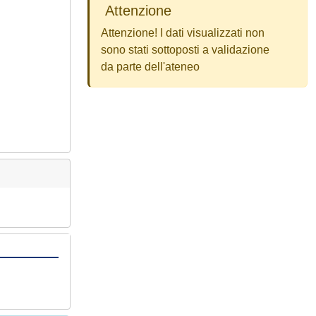
Attenzione
Attenzione! I dati visualizzati non
sono stati sottoposti a validazione
da parte dell'ateneo