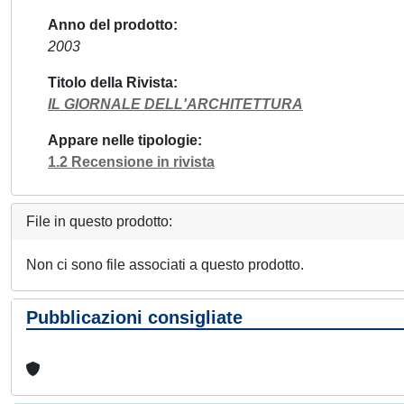
Anno del prodotto
2003
Titolo della Rivista
IL GIORNALE DELL'ARCHITETTURA
Appare nelle tipologie
1.2 Recensione in rivista
File in questo prodotto:
Non ci sono file associati a questo prodotto.
Pubblicazioni consigliate