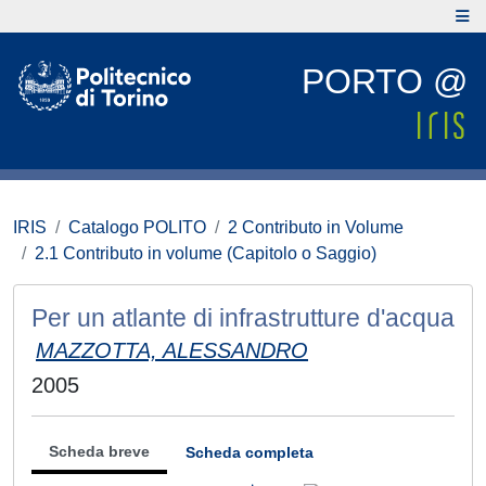
PORTO @
IRIS
Catalogo POLITO
2 Contributo in Volume
2.1 Contributo in volume (Capitolo o Saggio)
Per un atlante di infrastrutture d'acqua
MAZZOTTA, ALESSANDRO
2005
Scheda breve
Scheda completa