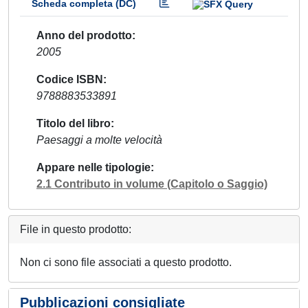
Scheda completa (DC)
Anno del prodotto
2005
Codice ISBN
9788883533891
Titolo del libro
Paesaggi a molte velocità
Appare nelle tipologie
2.1 Contributo in volume (Capitolo o Saggio)
File in questo prodotto:
Non ci sono file associati a questo prodotto.
Pubblicazioni consigliate