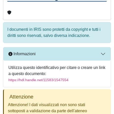
I documenti in IRIS sono protetti da copyright e tutti i
diritti sono riservati, salvo diversa indicazione.
Informazioni
Utilizza questo identificativo per citare o creare un link
a questo documento:
https://hdl.handle.net/11583/1547554
Attenzione
Attenzione! I dati visualizzati non sono stati
sottoposti a validazione da parte dell'ateneo