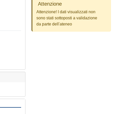
Attenzione
Attenzione! I dati visualizzati non
sono stati sottoposti a validazione
da parte dell'ateneo