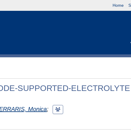
Home
S
NODE-SUPPORTED-ELECTROLYTE
ERRARIS, Monica
;