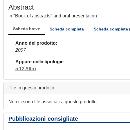
Abstract
In "Book of abstracts" and oral presentation
Scheda breve
Scheda completa
Scheda completa 
Anno del prodotto
2007
Appare nelle tipologie
5.12 Altro
File in questo prodotto:
Non ci sono file associati a questo prodotto.
Pubblicazioni consigliate