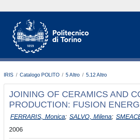
IRIS
Catalogo POLITO
5 Altro
5.12 Altro
JOINING OF CERAMICS AND 
PRODUCTION: FUSION ENERG
FERRARIS, Monica
;
SALVO, Milena
;
SMEACE
2006