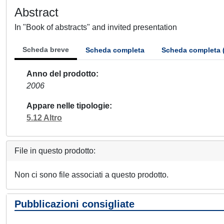
Abstract
In "Book of abstracts" and invited presentation
Scheda breve
Scheda completa
Scheda completa 
Anno del prodotto
2006
Appare nelle tipologie
5.12 Altro
File in questo prodotto:
Non ci sono file associati a questo prodotto.
Pubblicazioni consigliate