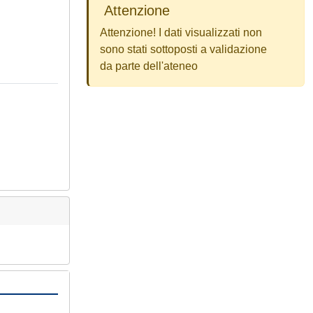
Attenzione
Attenzione! I dati visualizzati non
sono stati sottoposti a validazione
da parte dell'ateneo