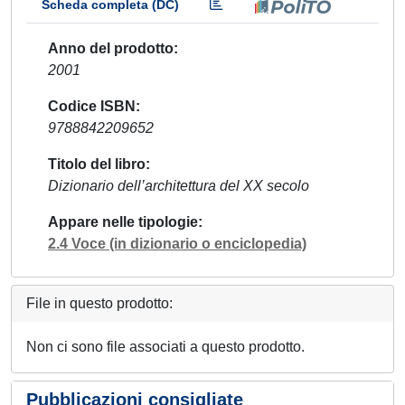
Scheda completa (DC)
Anno del prodotto
2001
Codice ISBN
9788842209652
Titolo del libro
Dizionario dell’architettura del XX secolo
Appare nelle tipologie
2.4 Voce (in dizionario o enciclopedia)
File in questo prodotto:
Non ci sono file associati a questo prodotto.
Pubblicazioni consigliate