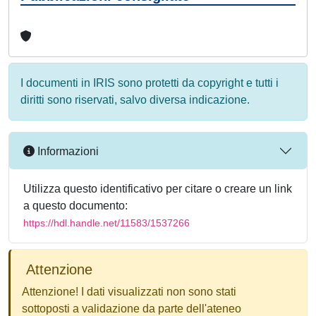
I documenti in IRIS sono protetti da copyright e tutti i
diritti sono riservati, salvo diversa indicazione.
Informazioni
Utilizza questo identificativo per citare o creare un link
a questo documento:
https://hdl.handle.net/11583/1537266
Attenzione
Attenzione! I dati visualizzati non sono stati
sottoposti a validazione da parte dell'ateneo