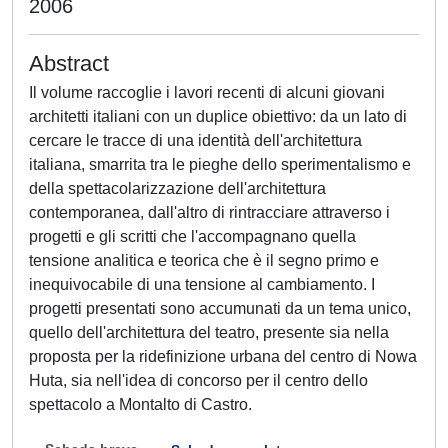
2006
Abstract
Il volume raccoglie i lavori recenti di alcuni giovani
architetti italiani con un duplice obiettivo: da un lato di
cercare le tracce di una identità dell'architettura
italiana, smarrita tra le pieghe dello sperimentalismo e
della spettacolarizzazione dell'architettura
contemporanea, dall'altro di rintracciare attraverso i
progetti e gli scritti che l'accompagnano quella
tensione analitica e teorica che è il segno primo e
inequivocabile di una tensione al cambiamento. I
progetti presentati sono accumunati da un tema unico,
quello dell'architettura del teatro, presente sia nella
proposta per la ridefinizione urbana del centro di Nowa
Huta, sia nell'idea di concorso per il centro dello
spettacolo a Montalto di Castro.