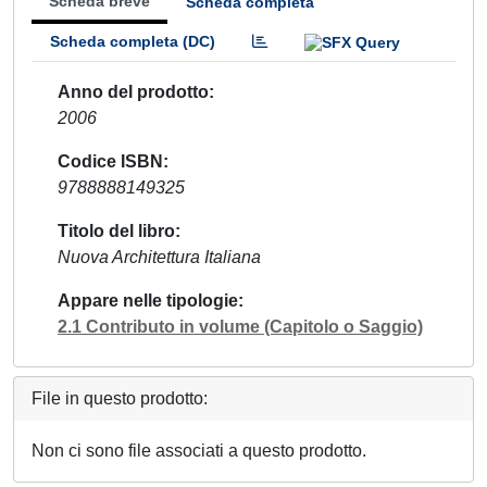
Scheda breve
Scheda completa
Scheda completa (DC)
Anno del prodotto
2006
Codice ISBN
9788888149325
Titolo del libro
Nuova Architettura Italiana
Appare nelle tipologie
2.1 Contributo in volume (Capitolo o Saggio)
File in questo prodotto:
Non ci sono file associati a questo prodotto.