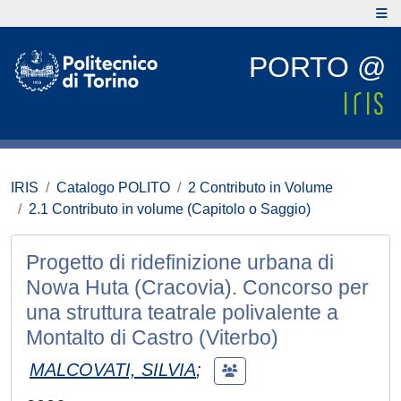
PORTO @
IRIS
Catalogo POLITO
2 Contributo in Volume
2.1 Contributo in volume (Capitolo o Saggio)
Progetto di ridefinizione urbana di
Nowa Huta (Cracovia). Concorso per
una struttura teatrale polivalente a
Montalto di Castro (Viterbo)
MALCOVATI, SILVIA
;