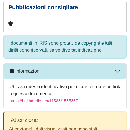
Pubblicazioni consigliate
I documenti in IRIS sono protetti da copyright e tutti i
diritti sono riservati, salvo diversa indicazione.
Informazioni
Utilizza questo identificativo per citare o creare un link
a questo documento:
https://hdl.handle.net/11583/1535367
Attenzione
Attenzione! I dati visualizzati non sono stati