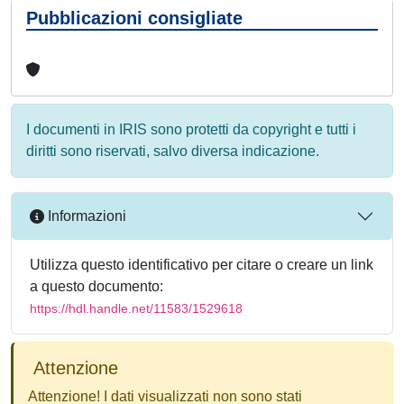
Pubblicazioni consigliate
I documenti in IRIS sono protetti da copyright e tutti i
diritti sono riservati, salvo diversa indicazione.
Informazioni
Utilizza questo identificativo per citare o creare un link
a questo documento:
https://hdl.handle.net/11583/1529618
Attenzione
Attenzione! I dati visualizzati non sono stati