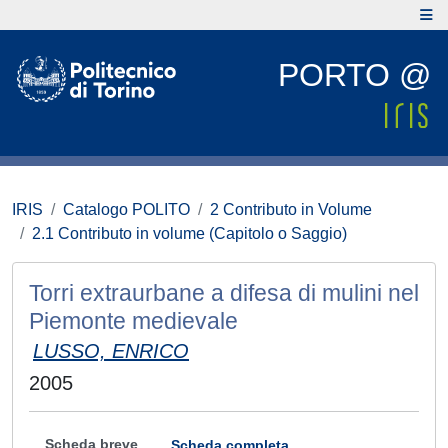
PORTO @
IRIS
Catalogo POLITO
2 Contributo in Volume
2.1 Contributo in volume (Capitolo o Saggio)
Torri extraurbane a difesa di mulini nel
Piemonte medievale
LUSSO, ENRICO
2005
Scheda breve
Scheda completa