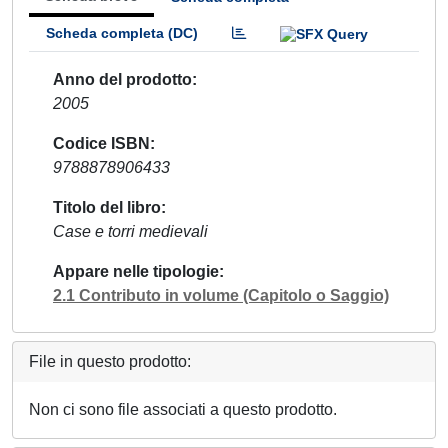
Scheda completa (DC)
Anno del prodotto
2005
Codice ISBN
9788878906433
Titolo del libro
Case e torri medievali
Appare nelle tipologie
2.1 Contributo in volume (Capitolo o Saggio)
File in questo prodotto:
Non ci sono file associati a questo prodotto.