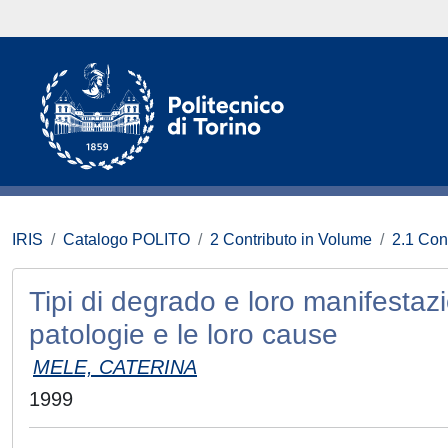
IRIS
Catalogo POLITO
2 Contributo in Volume
2.1 Con
Tipi di degrado e loro manifestazi
patologie e le loro cause
MELE, CATERINA
1999