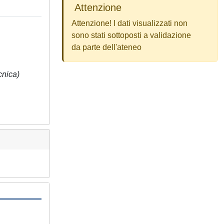
Attenzione
Attenzione! I dati visualizzati non
sono stati sottoposti a validazione
da parte dell'ateneo
cnica)