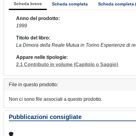
Scheda breve
Scheda completa
Scheda completa 
Anno del prodotto
1999
Titolo del libro
La Dimora della Reale Mutua in Torino Esperienze di res
Appare nelle tipologie
2.1 Contributo in volume (Capitolo o Saggio)
File in questo prodotto:
Non ci sono file associati a questo prodotto.
Pubblicazioni consigliate