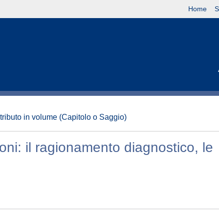
Home
S
tributo in volume (Capitolo o Saggio)
oni: il ragionamento diagnostico, le