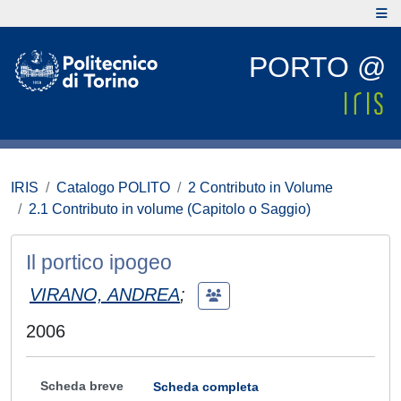
PORTO @
IRIS
Catalogo POLITO
2 Contributo in Volume
2.1 Contributo in volume (Capitolo o Saggio)
Il portico ipogeo
VIRANO, ANDREA
;
2006
Scheda breve
Scheda completa