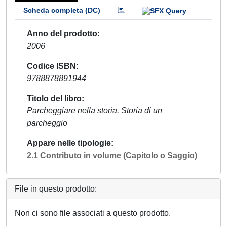
Scheda completa (DC)
Anno del prodotto
2006
Codice ISBN
9788878891944
Titolo del libro
Parcheggiare nella storia. Storia di un
parcheggio
Appare nelle tipologie
2.1 Contributo in volume (Capitolo o Saggio)
File in questo prodotto:
Non ci sono file associati a questo prodotto.