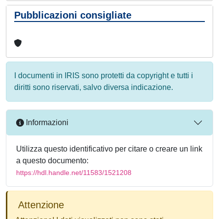
Pubblicazioni consigliate
I documenti in IRIS sono protetti da copyright e tutti i
diritti sono riservati, salvo diversa indicazione.
Informazioni
Utilizza questo identificativo per citare o creare un link
a questo documento:
https://hdl.handle.net/11583/1521208
Attenzione