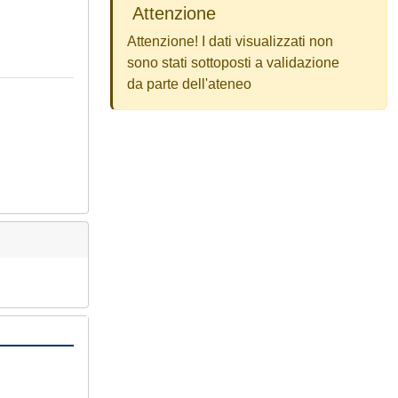
Attenzione
Attenzione! I dati visualizzati non
sono stati sottoposti a validazione
da parte dell'ateneo