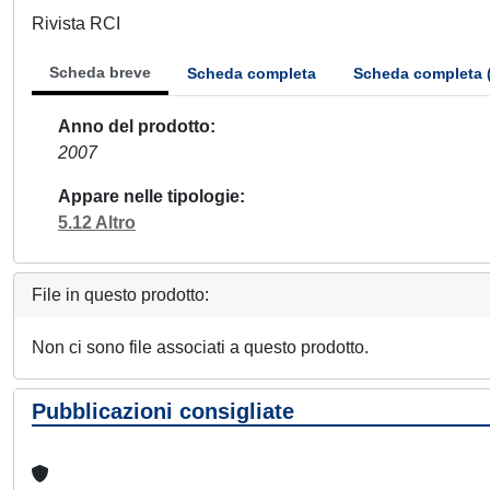
Rivista RCI
Scheda breve
Scheda completa
Scheda completa 
Anno del prodotto
2007
Appare nelle tipologie
5.12 Altro
File in questo prodotto:
Non ci sono file associati a questo prodotto.
Pubblicazioni consigliate