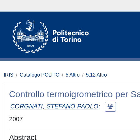
IRIS
Catalogo POLITO
5 Altro
5.12 Altro
Controllo termoigrometrico per Sa
CORGNATI, STEFANO PAOLO
;
2007
Abstract