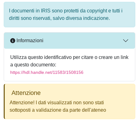
I documenti in IRIS sono protetti da copyright e tutti i
diritti sono riservati, salvo diversa indicazione.
Informazioni
Utilizza questo identificativo per citare o creare un link
a questo documento:
https://hdl.handle.net/11583/1508156
Attenzione
Attenzione! I dati visualizzati non sono stati
sottoposti a validazione da parte dell'ateneo