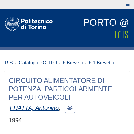
PORTO @
IRIS
Catalogo POLITO
6 Brevetti
6.1 Brevetto
CIRCUITO ALIMENTATORE DI
POTENZA, PARTICOLARMENTE
PER AUTOVEICOLI
FRATTA, Antonino
;
1994