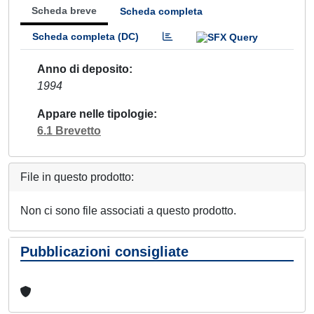
Scheda breve
Scheda completa
Scheda completa (DC)
Anno di deposito
1994
Appare nelle tipologie
6.1 Brevetto
File in questo prodotto:
Non ci sono file associati a questo prodotto.
Pubblicazioni consigliate