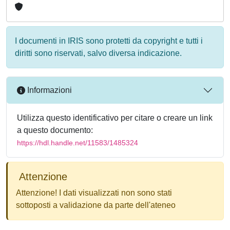
I documenti in IRIS sono protetti da copyright e tutti i
diritti sono riservati, salvo diversa indicazione.
Informazioni
Utilizza questo identificativo per citare o creare un link
a questo documento:
https://hdl.handle.net/11583/1485324
Attenzione
Attenzione! I dati visualizzati non sono stati
sottoposti a validazione da parte dell'ateneo