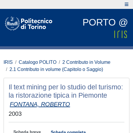
PORTO @
IRIS
Catalogo POLITO
2 Contributo in Volume
2.1 Contributo in volume (Capitolo o Saggio)
Il text mining per lo studio del turismo:
la ristorazione tipica in Piemonte
FONTANA, ROBERTO
2003
Scheda breve
Scheda completa