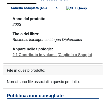
Scheda completa (DC)
Anno del prodotto
2003
Titolo del libro
Business Intelligence Lingua Diplomatica
Appare nelle tipologie
2.1 Contributo in volume (Capitolo o Saggio)
File in questo prodotto:
Non ci sono file associati a questo prodotto.
Pubblicazioni consigliate