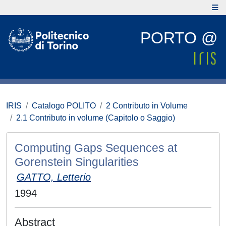
PORTO @
IRIS
Catalogo POLITO
2 Contributo in Volume
2.1 Contributo in volume (Capitolo o Saggio)
Computing Gaps Sequences at
Gorenstein Singularities
GATTO, Letterio
1994
Abstract