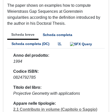
The paper shows on examples how to compute
Weierstrass Gap Sequences at Gorenstein
singularities according to the definition introduced by
the author in his Doctoral Thesis.
Scheda breve
Scheda completa
Scheda completa (DC)
Anno del prodotto
1994
Codice ISBN
0824792785
Titolo del libro
Projective Geometry with applications
Appare nelle tipologie
2.1 Contributo in volume (Capitolo o Saggio)