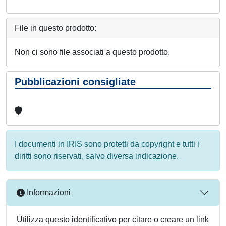
File in questo prodotto:
Non ci sono file associati a questo prodotto.
Pubblicazioni consigliate
I documenti in IRIS sono protetti da copyright e tutti i
diritti sono riservati, salvo diversa indicazione.
Informazioni
Utilizza questo identificativo per citare o creare un link