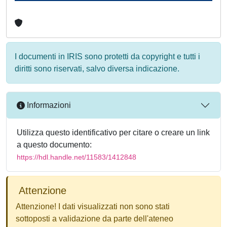
I documenti in IRIS sono protetti da copyright e tutti i
diritti sono riservati, salvo diversa indicazione.
Informazioni
Utilizza questo identificativo per citare o creare un link
a questo documento:
https://hdl.handle.net/11583/1412848
Attenzione
Attenzione! I dati visualizzati non sono stati
sottoposti a validazione da parte dell'ateneo