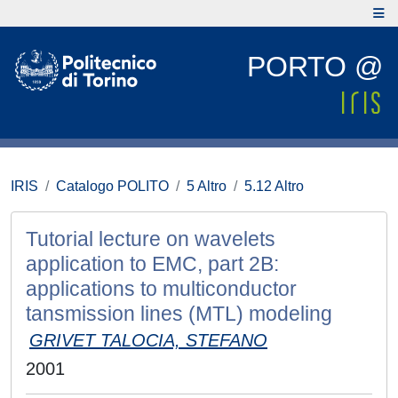
PORTO @
IRIS
Catalogo POLITO
5 Altro
5.12 Altro
Tutorial lecture on wavelets
application to EMC, part 2B:
applications to multiconductor
tansmission lines (MTL) modeling
GRIVET TALOCIA, STEFANO
2001