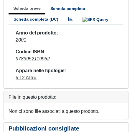
Scheda breve
Scheda completa
Scheda completa (DC)
Anno del prodotto
2001
Codice ISBN
9783952119952
Appare nelle tipologie
5.12 Altro
File in questo prodotto:
Non ci sono file associati a questo prodotto.
Pubblicazioni consigliate