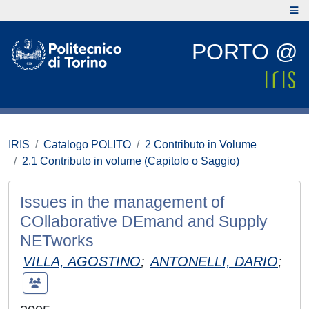
PORTO @
IRIS
Catalogo POLITO
2 Contributo in Volume
2.1 Contributo in volume (Capitolo o Saggio)
Issues in the management of
COllaborative DEmand and Supply
NETworks
VILLA, AGOSTINO
;
ANTONELLI, DARIO
;