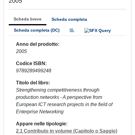
2005
Scheda breve
Scheda completa
Scheda completa (DC)
Anno del prodotto
2005
Codice ISBN
9789289499248
Titolo del libro
Strengthening competitiveness through
production networks - A perspective from
European ICT research projects in the field of
Enterprise Networking
Appare nelle tipologie
2.1 Contributo in volume (Capitolo o Saggio)