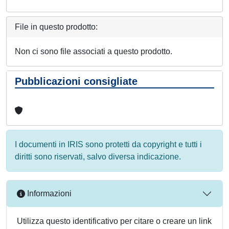
File in questo prodotto:
Non ci sono file associati a questo prodotto.
Pubblicazioni consigliate
I documenti in IRIS sono protetti da copyright e tutti i
diritti sono riservati, salvo diversa indicazione.
Informazioni
Utilizza questo identificativo per citare o creare un link