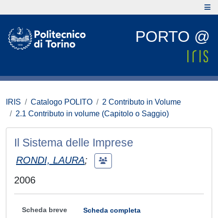
PORTO @
IRIS
Catalogo POLITO
2 Contributo in Volume
2.1 Contributo in volume (Capitolo o Saggio)
Il Sistema delle Imprese
RONDI, LAURA
;
2006
Scheda breve
Scheda completa