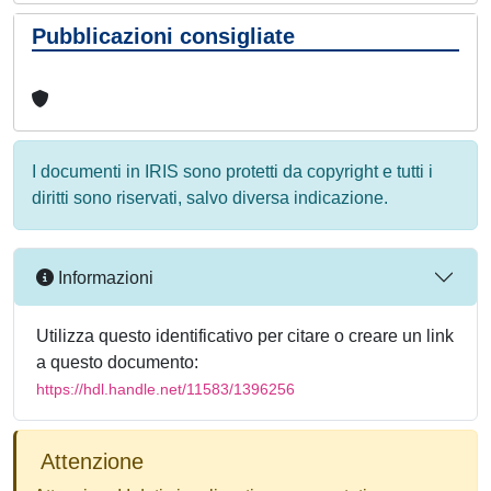
Pubblicazioni consigliate
I documenti in IRIS sono protetti da copyright e tutti i
diritti sono riservati, salvo diversa indicazione.
Informazioni
Utilizza questo identificativo per citare o creare un link
a questo documento:
https://hdl.handle.net/11583/1396256
Attenzione