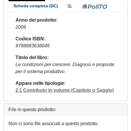
Scheda completa (DC)
Anno del prodotto
2006
Codice ISBN
9788883638046
Titolo del libro
Le condizioni per crescere. Diagnosi e proposte
per il sistema produttivo
Appare nelle tipologie
2.1 Contributo in volume (Capitolo o Saggio)
File in questo prodotto:
Non ci sono file associati a questo prodotto.