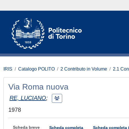
IRIS
Catalogo POLITO
2 Contributo in Volume
2.1 Con
Via Roma nuova
RE, LUCIANO
;
1978
Scheda breve
Scheda completa
Scheda completa 