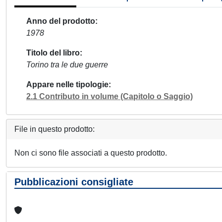
Anno del prodotto
1978
Titolo del libro
Torino tra le due guerre
Appare nelle tipologie
2.1 Contributo in volume (Capitolo o Saggio)
File in questo prodotto:
Non ci sono file associati a questo prodotto.
Pubblicazioni consigliate