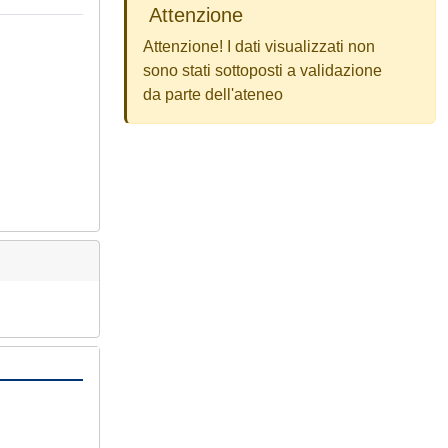
Attenzione
Attenzione! I dati visualizzati non
sono stati sottoposti a validazione
da parte dell'ateneo