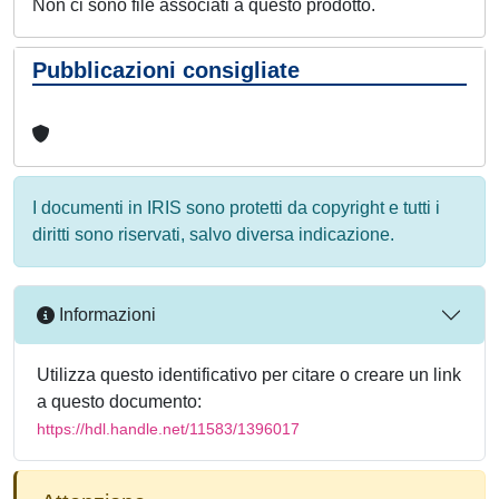
Non ci sono file associati a questo prodotto.
Pubblicazioni consigliate
I documenti in IRIS sono protetti da copyright e tutti i
diritti sono riservati, salvo diversa indicazione.
Informazioni
Utilizza questo identificativo per citare o creare un link
a questo documento:
https://hdl.handle.net/11583/1396017