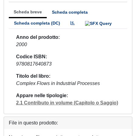
Scheda breve
Scheda completa
Scheda completa (DC)
Anno del prodotto
2000
Codice ISBN
9780817640873
Titolo del libro
Complex Flows in Industrial Processes
Appare nelle tipologie
2.1 Contributo in volume (Capitolo o Saggio)
File in questo prodotto: