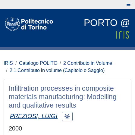
PORTO @
IRIS
Catalogo POLITO
2 Contributo in Volume
2.1 Contributo in volume (Capitolo o Saggio)
Infiltration processes in composite
materials manufacturing: Modelling
and qualitative results
PREZIOSI, LUIGI
2000