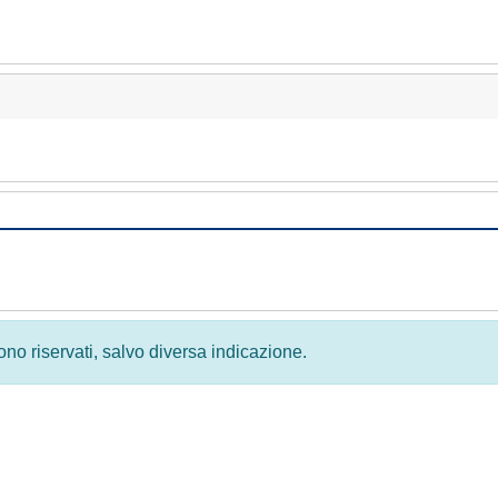
 sono riservati, salvo diversa indicazione.