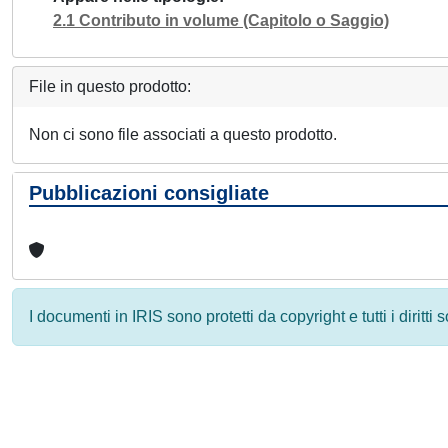
2.1 Contributo in volume (Capitolo o Saggio)
File in questo prodotto:
Non ci sono file associati a questo prodotto.
Pubblicazioni consigliate
I documenti in IRIS sono protetti da copyright e tutti i diritti