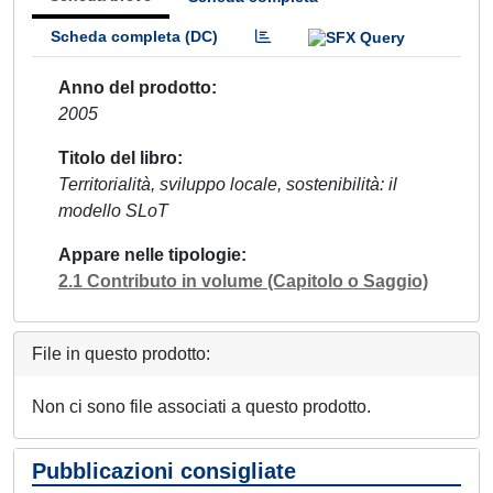
Scheda completa (DC)
Anno del prodotto
2005
Titolo del libro
Territorialità, sviluppo locale, sostenibilità: il
modello SLoT
Appare nelle tipologie
2.1 Contributo in volume (Capitolo o Saggio)
File in questo prodotto:
Non ci sono file associati a questo prodotto.
Pubblicazioni consigliate