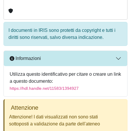
I documenti in IRIS sono protetti da copyright e tutti i
diritti sono riservati, salvo diversa indicazione.
Informazioni
Utilizza questo identificativo per citare o creare un link
a questo documento:
https://hdl.handle.net/11583/1394927
Attenzione
Attenzione! I dati visualizzati non sono stati
sottoposti a validazione da parte dell'ateneo