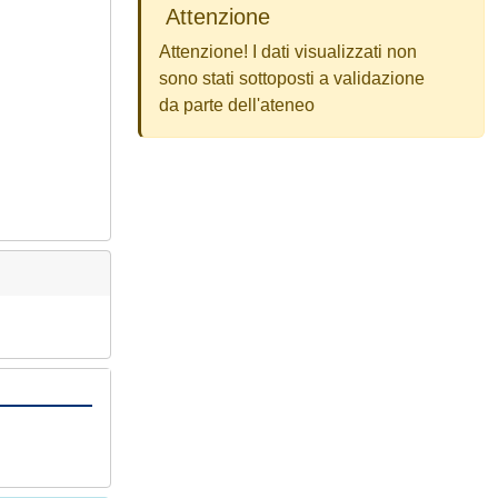
Attenzione
Attenzione! I dati visualizzati non
sono stati sottoposti a validazione
da parte dell'ateneo