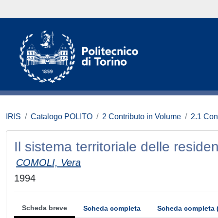
IRIS
Catalogo POLITO
2 Contributo in Volume
2.1 Con
Il sistema territoriale delle resi
COMOLI, Vera
1994
Scheda breve
Scheda completa
Scheda completa 