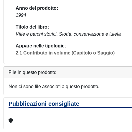
Anno del prodotto
1994
Titolo del libro
Ville e parchi storici. Storia, conservazione e tutela
Appare nelle tipologie
2.1 Contributo in volume (Capitolo o Saggio)
File in questo prodotto:
Non ci sono file associati a questo prodotto.
Pubblicazioni consigliate