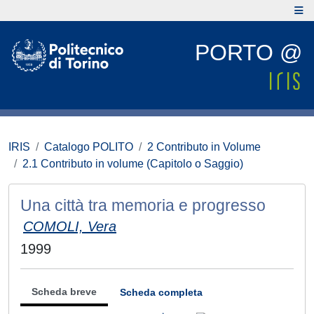
PORTO @
IRIS
Catalogo POLITO
2 Contributo in Volume
2.1 Contributo in volume (Capitolo o Saggio)
Una città tra memoria e progresso
COMOLI, Vera
1999
Scheda breve
Scheda completa