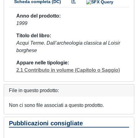
Scheda completa (DC)
Anno del prodotto
1999
Titolo del libro
Acqui Terme. Dall’archeologia classica al Loisir
borghese
Appare nelle tipologie
2.1 Contributo in volume (Capitolo o Saggio)
File in questo prodotto:
Non ci sono file associati a questo prodotto.
Pubblicazioni consigliate