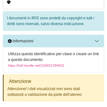
I documenti in IRIS sono protetti da copyright e tutti i
diritti sono riservati, salvo diversa indicazione.
Informazioni
Utilizza questo identificativo per citare o creare un link
a questo documento:
https://hdl.handle.net/11583/1394552
Attenzione
Attenzione! I dati visualizzati non sono stati
sottoposti a validazione da parte dell'ateneo