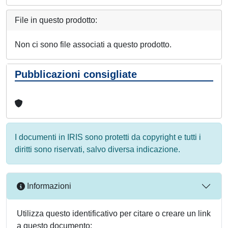
File in questo prodotto:
Non ci sono file associati a questo prodotto.
Pubblicazioni consigliate
I documenti in IRIS sono protetti da copyright e tutti i
diritti sono riservati, salvo diversa indicazione.
Informazioni
Utilizza questo identificativo per citare o creare un link
a questo documento: