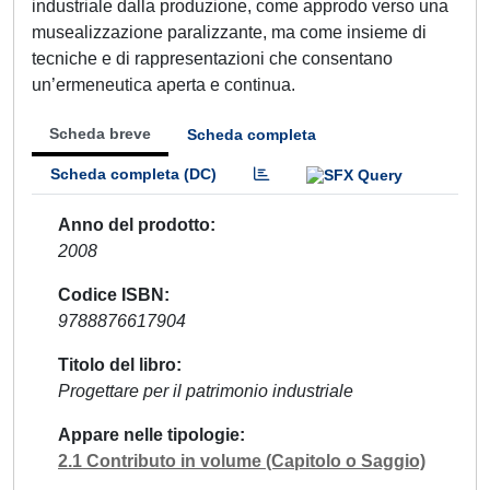
industriale dalla produzione, come approdo verso una
musealizzazione paralizzante, ma come insieme di
tecniche e di rappresentazioni che consentano
un’ermeneutica aperta e continua.
Scheda breve
Scheda completa
Scheda completa (DC)
Anno del prodotto
2008
Codice ISBN
9788876617904
Titolo del libro
Progettare per il patrimonio industriale
Appare nelle tipologie
2.1 Contributo in volume (Capitolo o Saggio)