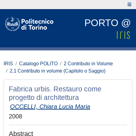
PORTO @
IRIS
Catalogo POLITO
2 Contributo in Volume
2.1 Contributo in volume (Capitolo o Saggio)
Fabrica urbis. Restauro come
progetto di architettura
OCCELLI, Chiara Lucia Maria
2008
Abstract