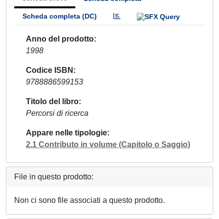
Scheda completa (DC)
Anno del prodotto
1998
Codice ISBN
9788886599153
Titolo del libro
Percorsi di ricerca
Appare nelle tipologie
2.1 Contributo in volume (Capitolo o Saggio)
File in questo prodotto:
Non ci sono file associati a questo prodotto.