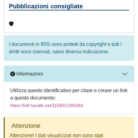
Pubblicazioni consigliate
I documenti in IRIS sono protetti da copyright e tutti i
diritti sono riservati, salvo diversa indicazione.
Informazioni
Utilizza questo identificativo per citare o creare un link
a questo documento:
https://hdl.handle.net/11583/1394284
Attenzione
Attenzione! I dati visualizzati non sono stati