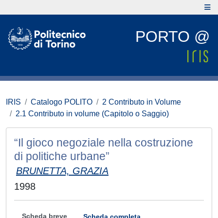
PORTO @
IRIS
Catalogo POLITO
2 Contributo in Volume
2.1 Contributo in volume (Capitolo o Saggio)
“Il gioco negoziale nella costruzione
di politiche urbane”
BRUNETTA, GRAZIA
1998
Scheda breve
Scheda completa