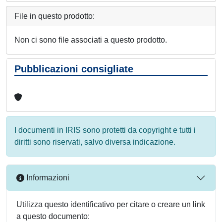
File in questo prodotto:
Non ci sono file associati a questo prodotto.
Pubblicazioni consigliate
I documenti in IRIS sono protetti da copyright e tutti i
diritti sono riservati, salvo diversa indicazione.
Informazioni
Utilizza questo identificativo per citare o creare un link
a questo documento: