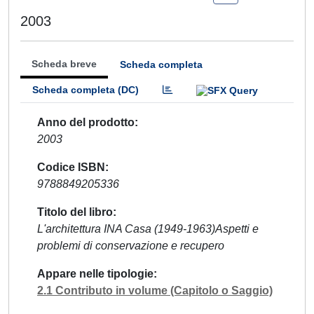
2003
Scheda breve
Scheda completa
Scheda completa (DC)
Anno del prodotto
2003
Codice ISBN
9788849205336
Titolo del libro
L'architettura INA Casa (1949-1963)Aspetti e
problemi di conservazione e recupero
Appare nelle tipologie
2.1 Contributo in volume (Capitolo o Saggio)