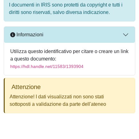
I documenti in IRIS sono protetti da copyright e tutti i
diritti sono riservati, salvo diversa indicazione.
Informazioni
Utilizza questo identificativo per citare o creare un link
a questo documento:
https://hdl.handle.net/11583/1393904
Attenzione
Attenzione! I dati visualizzati non sono stati
sottoposti a validazione da parte dell'ateneo