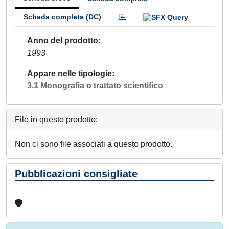
Scheda completa (DC)
Anno del prodotto
1993
Appare nelle tipologie
3.1 Monografia o trattato scientifico
File in questo prodotto:
Non ci sono file associati a questo prodotto.
Pubblicazioni consigliate