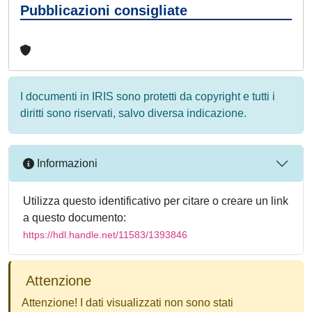
Pubblicazioni consigliate
I documenti in IRIS sono protetti da copyright e tutti i
diritti sono riservati, salvo diversa indicazione.
Informazioni
Utilizza questo identificativo per citare o creare un link
a questo documento:
https://hdl.handle.net/11583/1393846
Attenzione
Attenzione! I dati visualizzati non sono stati