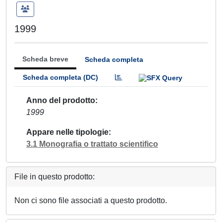
1999
Scheda breve
Scheda completa
Scheda completa (DC)
Anno del prodotto
1999
Appare nelle tipologie
3.1 Monografia o trattato scientifico
File in questo prodotto:
Non ci sono file associati a questo prodotto.