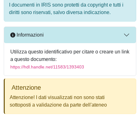
I documenti in IRIS sono protetti da copyright e tutti i
diritti sono riservati, salvo diversa indicazione.
Informazioni
Utilizza questo identificativo per citare o creare un link
a questo documento:
https://hdl.handle.net/11583/1393403
Attenzione
Attenzione! I dati visualizzati non sono stati
sottoposti a validazione da parte dell'ateneo