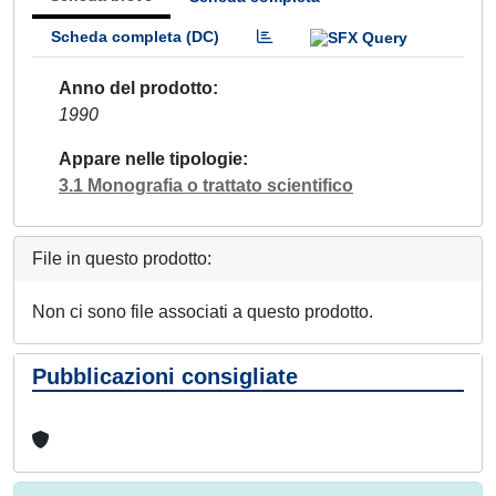
Scheda completa (DC)
Anno del prodotto
1990
Appare nelle tipologie
3.1 Monografia o trattato scientifico
File in questo prodotto:
Non ci sono file associati a questo prodotto.
Pubblicazioni consigliate