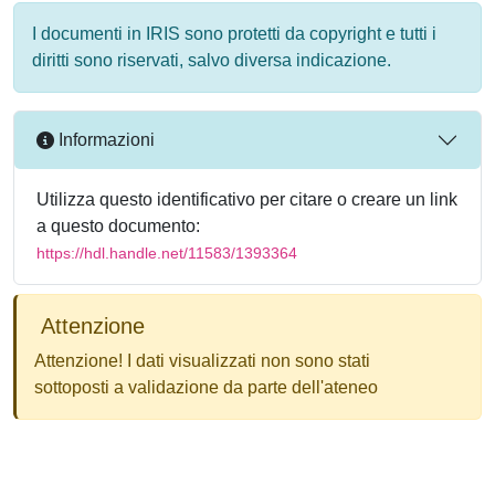
I documenti in IRIS sono protetti da copyright e tutti i
diritti sono riservati, salvo diversa indicazione.
Informazioni
Utilizza questo identificativo per citare o creare un link
a questo documento:
https://hdl.handle.net/11583/1393364
Attenzione
Attenzione! I dati visualizzati non sono stati
sottoposti a validazione da parte dell'ateneo