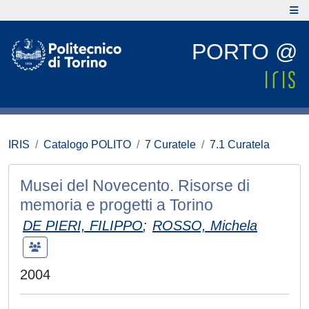
PORTO @
IRIS
Catalogo POLITO
7 Curatele
7.1 Curatela
Musei del Novecento. Risorse di
memoria e progetti a Torino
DE PIERI, FILIPPO
;
ROSSO, Michela
2004