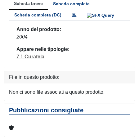
Scheda breve
Scheda completa
Scheda completa (DC)
Anno del prodotto
2004
Appare nelle tipologie
7.1 Curatela
File in questo prodotto:
Non ci sono file associati a questo prodotto.
Pubblicazioni consigliate